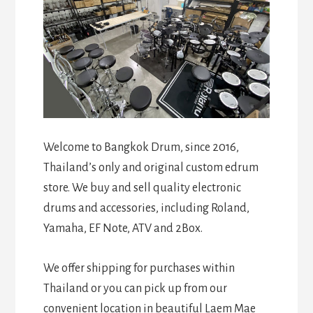
Welcome to Bangkok Drum, since 2016,
Thailand’s only and original custom edrum
store. We buy and sell quality electronic
drums and accessories, including Roland,
Yamaha, EF Note, ATV and 2Box.
We offer shipping for purchases within
Thailand or you can pick up from our
convenient location in beautiful Laem Mae