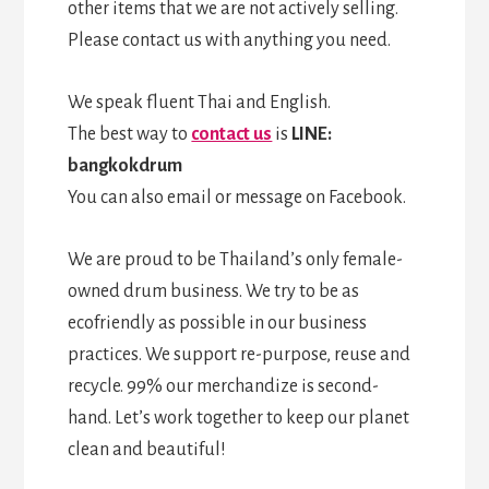
other items that we are not actively selling.
Please contact us with anything you need.
We speak fluent Thai and English.
The best way to
contact us
is
LINE:
bangkokdrum
You can also email or message on Facebook.
We are proud to be Thailand’s only female-
owned drum business. We try to be as
ecofriendly as possible in our business
practices. We support re-purpose, reuse and
recycle. 99% our merchandize is second-
hand. Let’s work together to keep our planet
clean and beautiful!