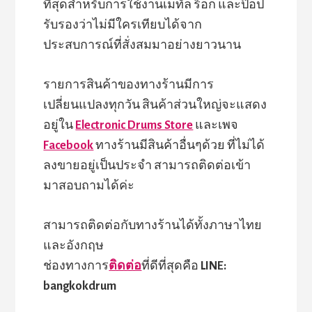
ที่สุดสำหรับการใช้งานเมทัล ร็อก และป๊อป
รับรองว่าไม่มีใครเทียบได้จาก
ประสบการณ์ที่สั่งสมมาอย่างยาวนาน
รายการสินค้าของทางร้านมีการ
เปลี่ยนแปลงทุกวัน สินค้าส่วนใหญ่จะแสดง
อยู่ใน
Electronic Drums Store
และเพจ
Facebook
ทางร้านมีสินค้าอื่นๆด้วย ที่ไม่ได้
ลงขายอยู่เป็นประจำ สามารถติดต่อเข้า
มาสอบถามได้ค่ะ
สามารถติดต่อกับทางร้านได้ทั้งภาษาไทย
และอังกฤษ
ช่องทางการ
ติดต่อ
ที่ดีที่สุดคือ
LINE:
bangkokdrum