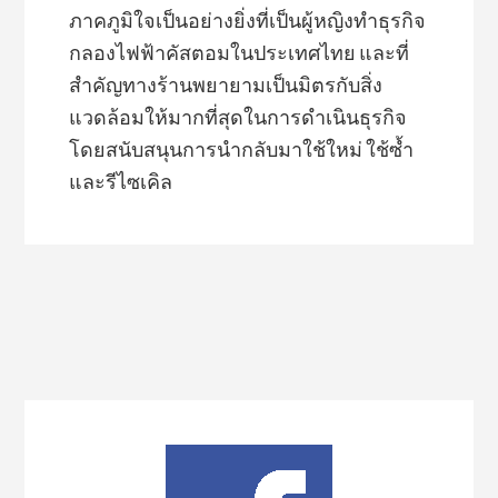
ภาคภูมิใจเป็นอย่างยิ่งที่เป็นผู้หญิงทำธุรกิจ
กลองไฟฟ้าคัสตอมในประเทศไทย และที่
สำคัญทางร้านพยายามเป็นมิตรกับสิ่ง
แวดล้อมให้มากที่สุดในการดำเนินธุรกิจ
โดยสนับสนุนการนำกลับมาใช้ใหม่ ใช้ซ้ำ
และรีไซเคิล