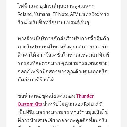
ไฟฟ้าและอุปกรณ์คุณภาพสูงเฉพาะ
Roland, Yamaha, EF Note, ATV และ 2Box ทาง
ร้านไม่รับซื้อหรือขายแบรนด์อื่นๆ
ทางร้านมีบริการจัดส่งสำหรับการซื้อสินค้า
ภายในประเทศไทย หรือคุณสามารถมารับ
สินค้าได้จากโลเคชั่นในหาดแหลมแม่พิมพ์
ระยองที่สะดวกมาก คุณสามารถเสนอขาย
กลองไฟฟ้ามือสองของคุณด้วยตนเองหรือ
จัดส่งมาที่ร้านได้
ขอนำเสนอชุดเสียงคัสตอม
Thunder
Custom Kits
สำหรับโมดูลกลอง Roland ที่
เป็นที่นิยมอย่างมากมาย ทางร้านมุ่งเน้นไป
ที่การนำเสนอเสียงกลองอะคูสติกที่สมจริง