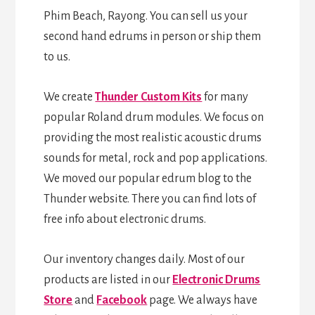
Phim Beach, Rayong. You can sell us your
second hand edrums in person or ship them
to us.
We create
Thunder Custom Kits
for many
popular Roland drum modules. We focus on
providing the most realistic acoustic drums
sounds for metal, rock and pop applications.
We moved our popular edrum blog to the
Thunder website. There you can find lots of
free info about electronic drums.
Our inventory changes daily. Most of our
products are listed in our
Electronic Drums
Store
and
Facebook
page. We always have