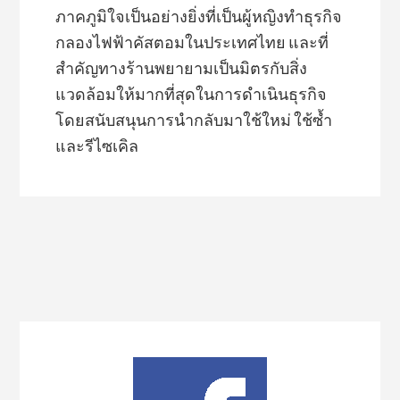
ภาคภูมิใจเป็นอย่างยิ่งที่เป็นผู้หญิงทำธุรกิจ
กลองไฟฟ้าคัสตอมในประเทศไทย และที่
สำคัญทางร้านพยายามเป็นมิตรกับสิ่ง
แวดล้อมให้มากที่สุดในการดำเนินธุรกิจ
โดยสนับสนุนการนำกลับมาใช้ใหม่ ใช้ซ้ำ
และรีไซเคิล