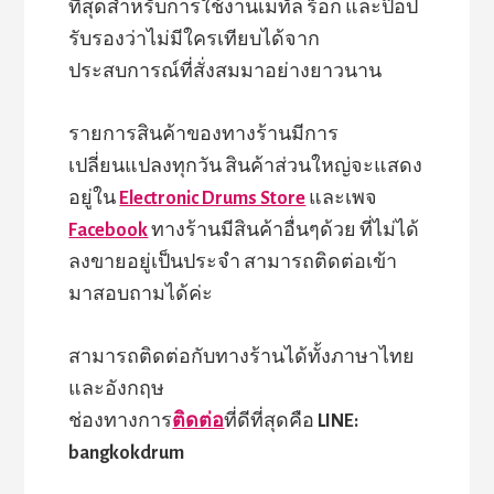
ที่สุดสำหรับการใช้งานเมทัล ร็อก และป๊อป
รับรองว่าไม่มีใครเทียบได้จาก
ประสบการณ์ที่สั่งสมมาอย่างยาวนาน
รายการสินค้าของทางร้านมีการ
เปลี่ยนแปลงทุกวัน สินค้าส่วนใหญ่จะแสดง
อยู่ใน
Electronic Drums Store
และเพจ
Facebook
ทางร้านมีสินค้าอื่นๆด้วย ที่ไม่ได้
ลงขายอยู่เป็นประจำ สามารถติดต่อเข้า
มาสอบถามได้ค่ะ
สามารถติดต่อกับทางร้านได้ทั้งภาษาไทย
และอังกฤษ
ช่องทางการ
ติดต่อ
ที่ดีที่สุดคือ
LINE:
bangkokdrum