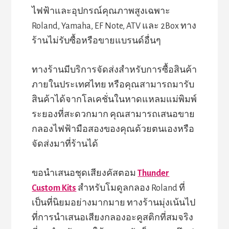
ไฟฟ้าและอุปกรณ์คุณภาพสูงเฉพาะ
Roland, Yamaha, EF Note, ATV และ 2Box ทาง
ร้านไม่รับซื้อหรือขายแบรนด์อื่นๆ
ทางร้านมีบริการจัดส่งสำหรับการซื้อสินค้า
ภายในประเทศไทย หรือคุณสามารถมารับ
สินค้าได้จากโลเคชั่นในหาดแหลมแม่พิมพ์
ระยองที่สะดวกมาก คุณสามารถเสนอขาย
กลองไฟฟ้ามือสองของคุณด้วยตนเองหรือ
จัดส่งมาที่ร้านได้
ขอนำเสนอชุดเสียงคัสตอม
Thunder
Custom Kits
สำหรับโมดูลกลอง Roland ที่
เป็นที่นิยมอย่างมากมาย ทางร้านมุ่งเน้นไป
ที่การนำเสนอเสียงกลองอะคูสติกที่สมจริง