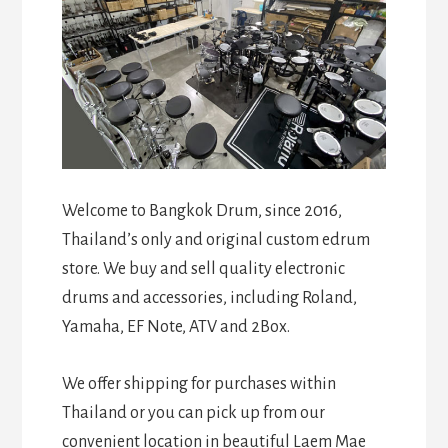
Welcome to Bangkok Drum, since 2016,
Thailand’s only and original custom edrum
store. We buy and sell quality electronic
drums and accessories, including Roland,
Yamaha, EF Note, ATV and 2Box.
We offer shipping for purchases within
Thailand or you can pick up from our
convenient location in beautiful Laem Mae