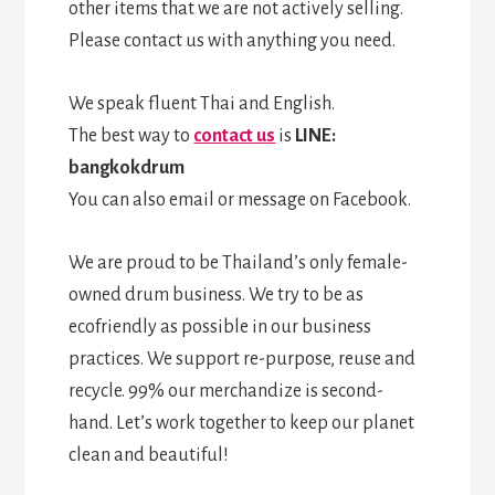
other items that we are not actively selling.
Please contact us with anything you need.
We speak fluent Thai and English.
The best way to
contact us
is
LINE:
bangkokdrum
You can also email or message on Facebook.
We are proud to be Thailand’s only female-
owned drum business. We try to be as
ecofriendly as possible in our business
practices. We support re-purpose, reuse and
recycle. 99% our merchandize is second-
hand. Let’s work together to keep our planet
clean and beautiful!