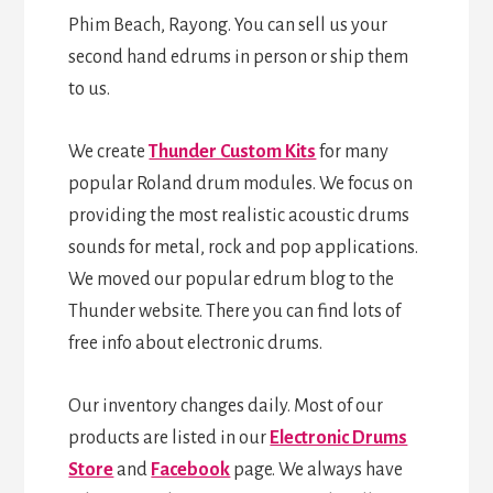
Phim Beach, Rayong. You can sell us your
second hand edrums in person or ship them
to us.
We create
Thunder Custom Kits
for many
popular Roland drum modules. We focus on
providing the most realistic acoustic drums
sounds for metal, rock and pop applications.
We moved our popular edrum blog to the
Thunder website. There you can find lots of
free info about electronic drums.
Our inventory changes daily. Most of our
products are listed in our
Electronic Drums
Store
and
Facebook
page. We always have