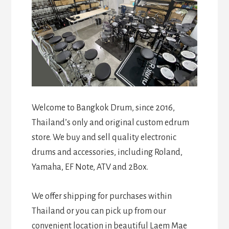
Welcome to Bangkok Drum, since 2016,
Thailand’s only and original custom edrum
store. We buy and sell quality electronic
drums and accessories, including Roland,
Yamaha, EF Note, ATV and 2Box.
We offer shipping for purchases within
Thailand or you can pick up from our
convenient location in beautiful Laem Mae