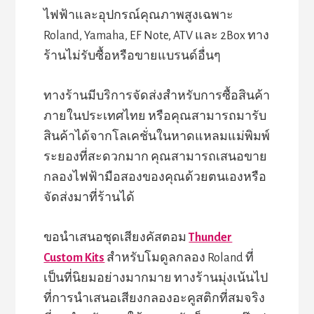
ไฟฟ้าและอุปกรณ์คุณภาพสูงเฉพาะ
Roland, Yamaha, EF Note, ATV และ 2Box ทาง
ร้านไม่รับซื้อหรือขายแบรนด์อื่นๆ
ทางร้านมีบริการจัดส่งสำหรับการซื้อสินค้า
ภายในประเทศไทย หรือคุณสามารถมารับ
สินค้าได้จากโลเคชั่นในหาดแหลมแม่พิมพ์
ระยองที่สะดวกมาก คุณสามารถเสนอขาย
กลองไฟฟ้ามือสองของคุณด้วยตนเองหรือ
จัดส่งมาที่ร้านได้
ขอนำเสนอชุดเสียงคัสตอม
Thunder
Custom Kits
สำหรับโมดูลกลอง Roland ที่
เป็นที่นิยมอย่างมากมาย ทางร้านมุ่งเน้นไป
ที่การนำเสนอเสียงกลองอะคูสติกที่สมจริง