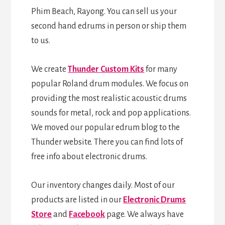
Phim Beach, Rayong. You can sell us your
second hand edrums in person or ship them
to us.
We create
Thunder Custom Kits
for many
popular Roland drum modules. We focus on
providing the most realistic acoustic drums
sounds for metal, rock and pop applications.
We moved our popular edrum blog to the
Thunder website. There you can find lots of
free info about electronic drums.
Our inventory changes daily. Most of our
products are listed in our
Electronic Drums
Store
and
Facebook
page. We always have