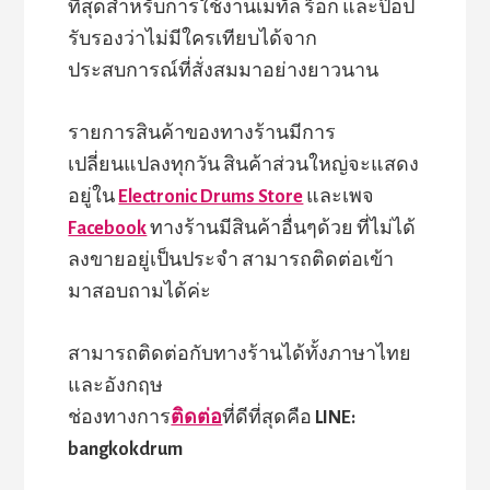
ที่สุดสำหรับการใช้งานเมทัล ร็อก และป๊อป
รับรองว่าไม่มีใครเทียบได้จาก
ประสบการณ์ที่สั่งสมมาอย่างยาวนาน
รายการสินค้าของทางร้านมีการ
เปลี่ยนแปลงทุกวัน สินค้าส่วนใหญ่จะแสดง
อยู่ใน
Electronic Drums Store
และเพจ
Facebook
ทางร้านมีสินค้าอื่นๆด้วย ที่ไม่ได้
ลงขายอยู่เป็นประจำ สามารถติดต่อเข้า
มาสอบถามได้ค่ะ
สามารถติดต่อกับทางร้านได้ทั้งภาษาไทย
และอังกฤษ
ช่องทางการ
ติดต่อ
ที่ดีที่สุดคือ
LINE:
bangkokdrum