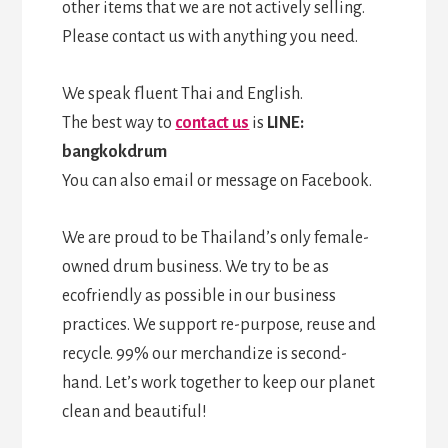
other items that we are not actively selling.
Please contact us with anything you need.
We speak fluent Thai and English.
The best way to
contact us
is
LINE:
bangkokdrum
You can also email or message on Facebook.
We are proud to be Thailand’s only female-
owned drum business. We try to be as
ecofriendly as possible in our business
practices. We support re-purpose, reuse and
recycle. 99% our merchandize is second-
hand. Let’s work together to keep our planet
clean and beautiful!