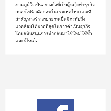
ภาคภูมิใจเป็นอย่างยิ่งที่เป็นผู้หญิงทำธุรกิจ
กลองไฟฟ้าคัสตอมในประเทศไทย และที่
สำคัญทางร้านพยายามเป็นมิตรกับสิ่ง
แวดล้อมให้มากที่สุดในการดำเนินธุรกิจ
โดยสนับสนุนการนำกลับมาใช้ใหม่ ใช้ซ้ำ
และรีไซเคิล