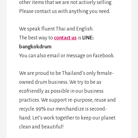
other items that we are not actively selling.
Please contact us with anything you need.
We speak fluent Thai and English.
The best way to
contact us
is
LINE:
bangkokdrum
You can also email or message on Facebook.
We are proud to be Thailand’s only female-
owned drum business. We try to be as
ecofriendly as possible in our business
practices. We support re-purpose, reuse and
recycle. 99% our merchandize is second-
hand. Let’s work together to keep our planet
clean and beautiful!