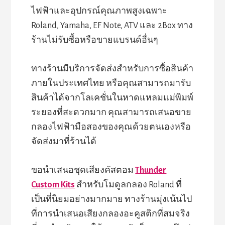
ไฟฟ้าและอุปกรณ์คุณภาพสูงเฉพาะ
Roland, Yamaha, EF Note, ATV และ 2Box ทาง
ร้านไม่รับซื้อหรือขายแบรนด์อื่นๆ
ทางร้านมีบริการจัดส่งสำหรับการซื้อสินค้า
ภายในประเทศไทย หรือคุณสามารถมารับ
สินค้าได้จากโลเคชั่นในหาดแหลมแม่พิมพ์
ระยองที่สะดวกมาก คุณสามารถเสนอขาย
กลองไฟฟ้ามือสองของคุณด้วยตนเองหรือ
จัดส่งมาที่ร้านได้
ขอนำเสนอชุดเสียงคัสตอม
Thunder
Custom Kits
สำหรับโมดูลกลอง Roland ที่
เป็นที่นิยมอย่างมากมาย ทางร้านมุ่งเน้นไป
ที่การนำเสนอเสียงกลองอะคูสติกที่สมจริง