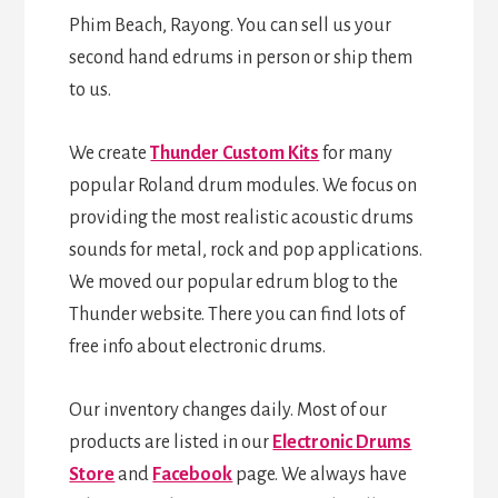
Phim Beach, Rayong. You can sell us your
second hand edrums in person or ship them
to us.
We create
Thunder Custom Kits
for many
popular Roland drum modules. We focus on
providing the most realistic acoustic drums
sounds for metal, rock and pop applications.
We moved our popular edrum blog to the
Thunder website. There you can find lots of
free info about electronic drums.
Our inventory changes daily. Most of our
products are listed in our
Electronic Drums
Store
and
Facebook
page. We always have