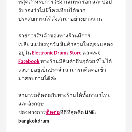
ที่สุดสำหรับการใช้งานเมทัล ร็อก และป๊อป
รับรองว่าไม่มีใครเทียบได้จาก
ประสบการณ์ที่สั่งสมมาอย่างยาวนาน
รายการสินค้าของทางร้านมีการ
เปลี่ยนแปลงทุกวัน สินค้าส่วนใหญ่จะแสดง
อยู่ใน
Electronic Drums Store
และเพจ
Facebook
ทางร้านมีสินค้าอื่นๆด้วย ที่ไม่ได้
ลงขายอยู่เป็นประจำ สามารถติดต่อเข้า
มาสอบถามได้ค่ะ
สามารถติดต่อกับทางร้านได้ทั้งภาษาไทย
และอังกฤษ
ช่องทางการ
ติดต่อ
ที่ดีที่สุดคือ
LINE:
bangkokdrum