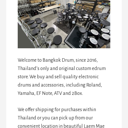
Welcome to Bangkok Drum, since 2016,
Thailand’s only and original custom edrum
store. We buy and sell quality electronic
drums and accessories, including Roland,
Yamaha, EF Note, ATV and 2Box.
We offer shipping for purchases within
Thailand or you can pick up from our
convenient location in beautiful Laem Mae