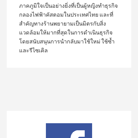
ภาคภูมิใจเป็นอย่างยิ่งที่เป็นผู้หญิงทำธุรกิจ
กลองไฟฟ้าคัสตอมในประเทศไทย และที่
สำคัญทางร้านพยายามเป็นมิตรกับสิ่ง
แวดล้อมให้มากที่สุดในการดำเนินธุรกิจ
โดยสนับสนุนการนำกลับมาใช้ใหม่ ใช้ซ้ำ
และรีไซเคิล