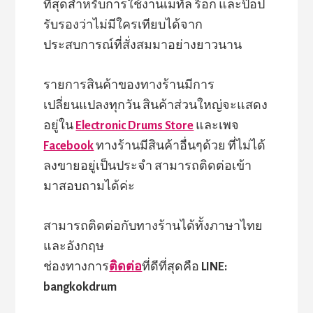
ที่สุดสำหรับการใช้งานเมทัล ร็อก และป๊อป
รับรองว่าไม่มีใครเทียบได้จาก
ประสบการณ์ที่สั่งสมมาอย่างยาวนาน
รายการสินค้าของทางร้านมีการ
เปลี่ยนแปลงทุกวัน สินค้าส่วนใหญ่จะแสดง
อยู่ใน
Electronic Drums Store
และเพจ
Facebook
ทางร้านมีสินค้าอื่นๆด้วย ที่ไม่ได้
ลงขายอยู่เป็นประจำ สามารถติดต่อเข้า
มาสอบถามได้ค่ะ
สามารถติดต่อกับทางร้านได้ทั้งภาษาไทย
และอังกฤษ
ช่องทางการ
ติดต่อ
ที่ดีที่สุดคือ
LINE:
bangkokdrum