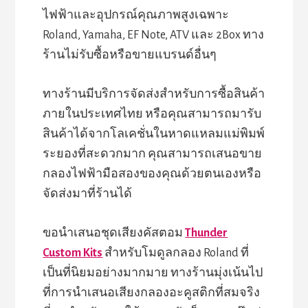
ไฟฟ้าและอุปกรณ์คุณภาพสูงเฉพาะ
Roland, Yamaha, EF Note, ATV และ 2Box ทาง
ร้านไม่รับซื้อหรือขายแบรนด์อื่นๆ
ทางร้านมีบริการจัดส่งสำหรับการซื้อสินค้า
ภายในประเทศไทย หรือคุณสามารถมารับ
สินค้าได้จากโลเคชั่นในหาดแหลมแม่พิมพ์
ระยองที่สะดวกมาก คุณสามารถเสนอขาย
กลองไฟฟ้ามือสองของคุณด้วยตนเองหรือ
จัดส่งมาที่ร้านได้
ขอนำเสนอชุดเสียงคัสตอม
Thunder
Custom Kits
สำหรับโมดูลกลอง Roland ที่
เป็นที่นิยมอย่างมากมาย ทางร้านมุ่งเน้นไป
ที่การนำเสนอเสียงกลองอะคูสติกที่สมจริง