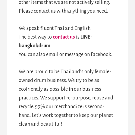
other items that we are not actively selling.
Please contact us with anything you need.
We speak fluent Thai and English.
The best way to
contact us
is
LINE:
bangkokdrum
You can also email or message on Facebook.
We are proud to be Thailand’s only female-
owned drum business. We try to be as
ecofriendly as possible in our business
practices. We support re-purpose, reuse and
recycle. 99% our merchandize is second-
hand. Let’s work together to keep our planet
clean and beautiful!