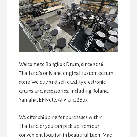
Welcome to Bangkok Drum, since 2016,
Thailand’s only and original custom edrum
store. We buy and sell quality electronic
drums and accessories, including Roland,
Yamaha, EF Note, ATV and 2Box.
We offer shipping for purchases within
Thailand or you can pick up from our
convenient location in beautiful Laem Mae