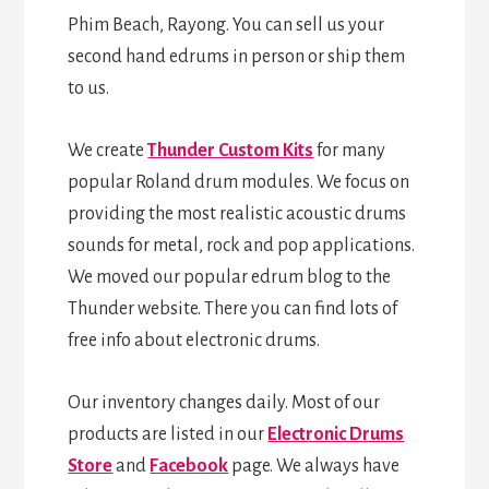
Phim Beach, Rayong. You can sell us your
second hand edrums in person or ship them
to us.
We create
Thunder Custom Kits
for many
popular Roland drum modules. We focus on
providing the most realistic acoustic drums
sounds for metal, rock and pop applications.
We moved our popular edrum blog to the
Thunder website. There you can find lots of
free info about electronic drums.
Our inventory changes daily. Most of our
products are listed in our
Electronic Drums
Store
and
Facebook
page. We always have