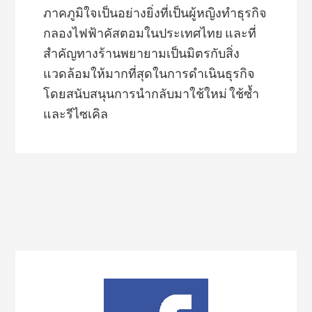
ภาคภูมิใจเป็นอย่างยิ่งที่เป็นผู้หญิงทำธุรกิจ
กลองไฟฟ้าคัสตอมในประเทศไทย และที่
สำคัญทางร้านพยายามเป็นมิตรกับสิ่ง
แวดล้อมให้มากที่สุดในการดำเนินธุรกิจ
โดยสนับสนุนการนำกลับมาใช้ใหม่ ใช้ซ้ำ
และรีไซเคิล