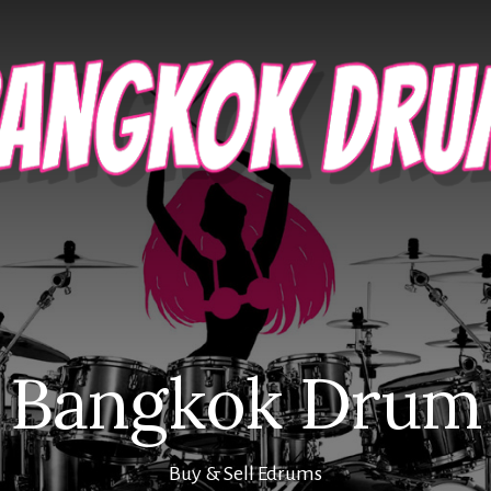
Bangkok Drum
Buy & Sell Edrums