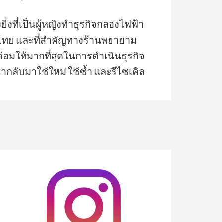
ยิ่งที่เป็นผู้หญิงทำธุรกิจกลองไฟฟ้า
ทย และที่สำคัญทางร้านพยายาม
ล้อมให้มากที่สุดในการดำเนินธุรกิจ
ลับมาใช้ใหม่ ใช้ซ้ำ และรีไซเคิล