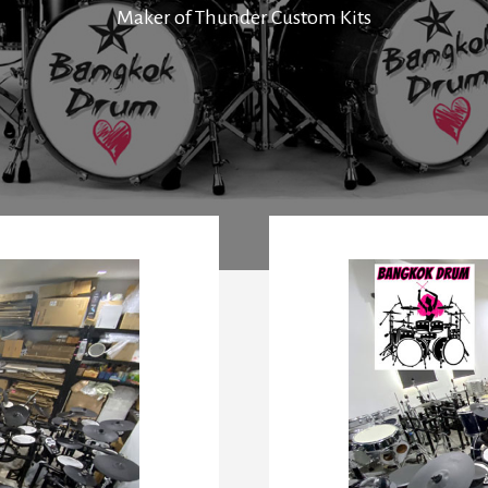
Maker of Thunder Custom Kits